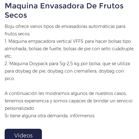
Maquina Envasadora De Frutos
Secos
Boju ofrece varios tipos de envasadoras automáticas para
frutos secos.
1. Máquina empacadora vertical VFFS para hacer bolsas tipo
almohada, bolsas de fuelle, bolsas de pie con sello cuádruple,
etc.
2. Máquina Doypack para 5g-2,5 kg por bolsa, que se utiliza
para doybag de pie, doybag con cremallera, doybag con
pico.
A continuación les mostramos algunos de nuestros casos,
tenemos experiencia y somos capaces de brindar un servicio
personalizado.
Si tiene alguna otra demanda, infórmenos.
Videos