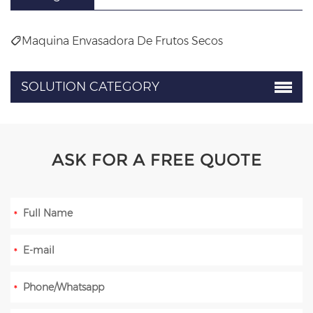
Maquina Envasadora De Frutos Secos
SOLUTION CATEGORY
ASK FOR A FREE QUOTE